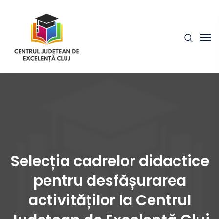
Selecția cadrelor didactice
pentru desfășurarea
activităților la Centrul