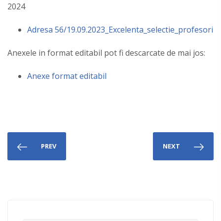
2024
Adresa 56/19.09.2023_Excelenta_selectie_profesori
Anexele in format editabil pot fi descarcate de mai jos:
Anexe format editabil
PREV
NEXT