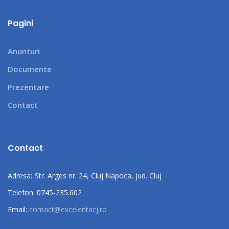
Pagini
Anunturi
Documente
Prezentare
Contact
Contact
Adresa
:
Str. Arges nr. 24, Cluj Napoca, jud. Cluj
Telefon: 0745-235.602
Email:
contact@excelentacj.ro