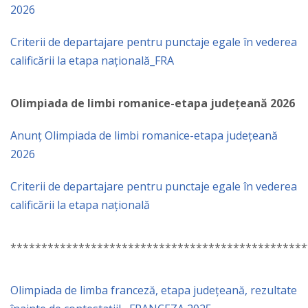
2026
Criterii de departajare pentru punctaje egale în vederea
calificării la etapa națională_FRA
Olimpiada de limbi romanice-etapa județeană 2026
Anunț Olimpiada de limbi romanice-etapa județeană
2026
Criterii de departajare pentru punctaje egale în vederea
calificării la etapa națională
************************************************
Olimpiada de limba franceză, etapa județeană, rezultate