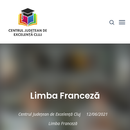
Limba Franceză
Centrul Județean de Excelență Cluj
12/06/2021
Limba Franceză