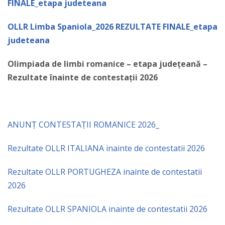
FINALE_etapa judeteana
OLLR Limba Spaniola_2026 REZULTATE FINALE_etapa
judeteana
Olimpiada de limbi romanice – etapa județeană –
Rezultate înainte de contestații 2026
ANUNȚ CONTESTAȚII ROMANICE 2026_
Rezultate OLLR ITALIANA inainte de contestatii 2026
Rezultate OLLR PORTUGHEZA inainte de contestatii
2026
Rezultate OLLR SPANIOLA inainte de contestatii 2026