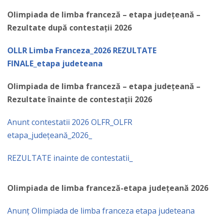
Olimpiada de limba franceză – etapa județeană –
Rezultate după contestații 2026
OLLR Limba Franceza_2026 REZULTATE
FINALE_etapa judeteana
Olimpiada de limba franceză – etapa județeană –
Rezultate înainte de contestații 2026
Anunt contestatii 2026 OLFR_
OLFR
etapa_județeană_2026_
REZULTATE inainte de contestatii_
Olimpiada de limba franceză-etapa județeană 2026
Anunț Olimpiada de limba franceza etapa judeteana