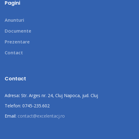
Pagini
Anunturi
Documente
Prezentare
Contact
Contact
Adresa
:
Str. Arges nr. 24, Cluj Napoca, jud. Cluj
Telefon: 0745-235.602
Email:
contact@excelentacj.ro