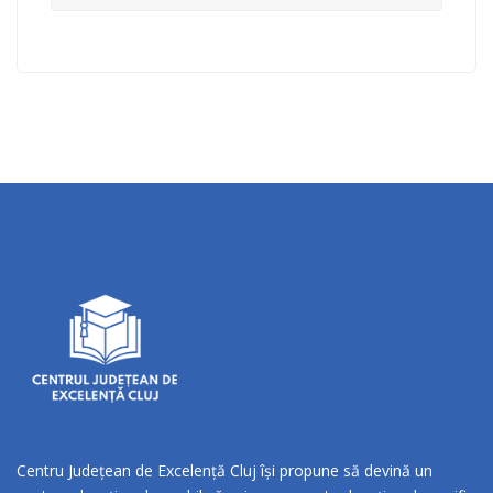
Centru Județean de Excelență Cluj își propune să devină un