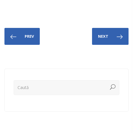
PREV
NEXT