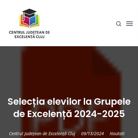
Selecția elevilor la Grupele
de Excelență 2024-2025
Centrul Județean de Excelență Cluj
09/13/2024
Noutati