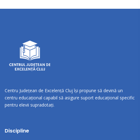
Centru Județean de Excelență Cluj își propune să devină un
centru educațional capabil să asigure suport educațional specific
pentru elevii supradotați.
Discipline