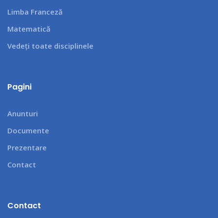
Limba Franceză
Matematică
Vedeți toate disciplinele
Pagini
Anunturi
Documente
Prezentare
Contact
Contact