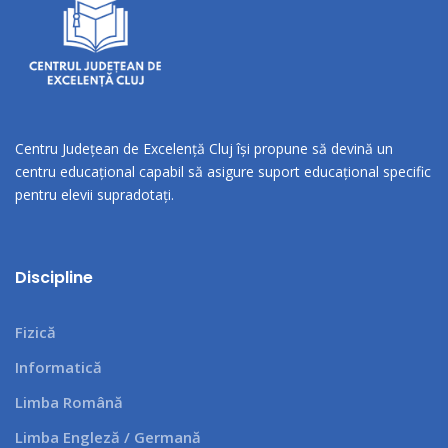
Centru Județean de Excelență Cluj își propune să devină un
centru educațional capabil să asigure suport educațional specific
pentru elevii supradotați.
Discipline
Fizică
Informatică
Limba Română
Limba Engleză / Germană