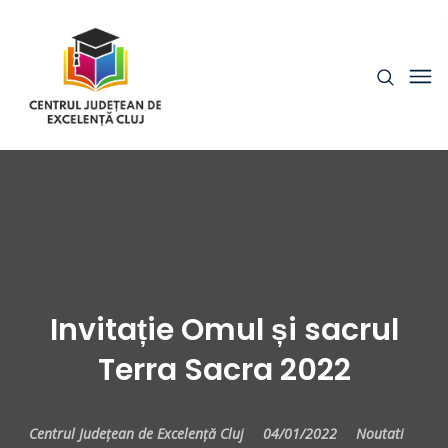
Invitație Omul și sacrul
Terra Sacra 2022
Centrul Județean de Excelență Cluj
04/01/2022
Noutati